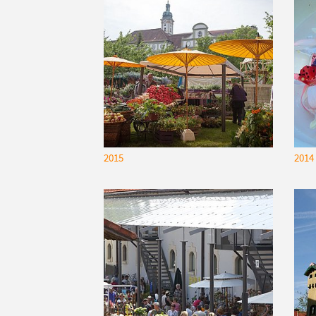
2015
2014