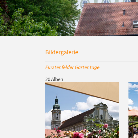
Bildergalerie
Fürstenfelder Gartentage
20 Alben