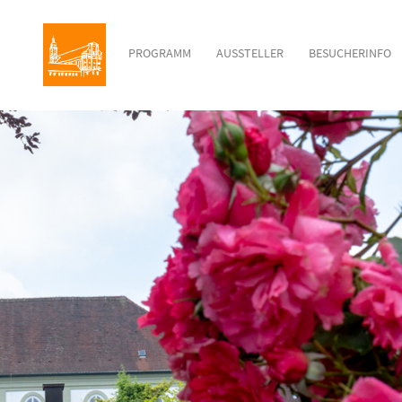
PROGRAMM
AUSSTELLER
BESUCHERINFO