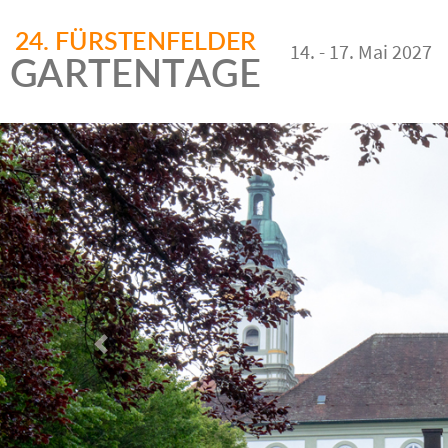
14. - 17. Mai 2027
Vorheriges