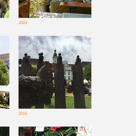
2022
2016