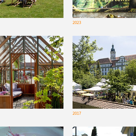
2023
2017