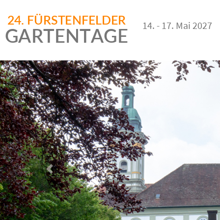
14. - 17. Mai 2027
Vorheriges