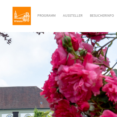
PROGRAMM
AUSSTELLER
BESUCHERINFO